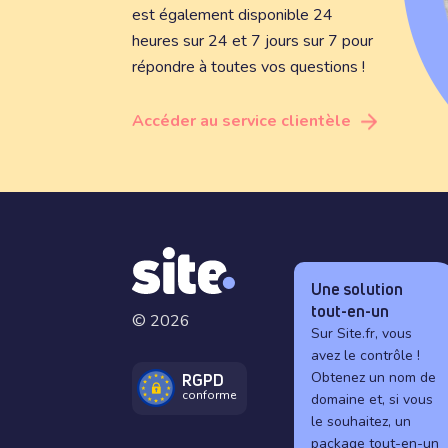
est également disponible 24
heures sur 24 et 7 jours sur 7 pour
répondre à toutes vos questions !
Accéder au service clientèle
Une solution
tout-en-un
© 2026
Sur Site.fr, vous
avez le contrôle !
Obtenez un nom de
RGPD
conforme
domaine et, si vous
le souhaitez, un
package tout-en-un