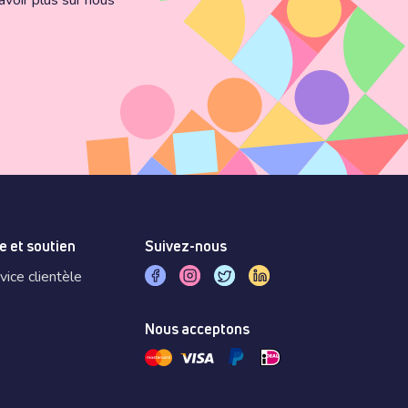
voir plus sur nous
e et soutien
Suivez-nous
vice clientèle
Nous acceptons