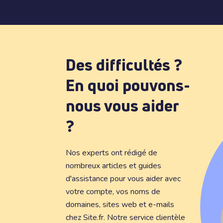
Des difficultés ?
En quoi pouvons-
nous vous aider
?
Nos experts ont rédigé de
nombreux articles et guides
d'assistance pour vous aider avec
votre compte, vos noms de
domaines, sites web et e-mails
chez Site.fr. Notre service clientèle