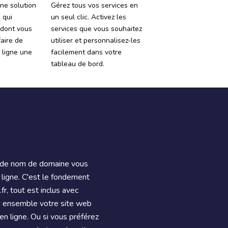
ne solution
Gérez tous vos services en
 qui
un seul clic. Activez les
 dont vous
services que vous souhaitez
aire de
utiliser et personnalisez-les
 ligne une
facilement dans votre
tableau de bord.
e de nom de domaine vous
 ligne. C'est le fondement
r, tout est inclus avec
e ensemble votre site web
en ligne. Ou si vous préférez