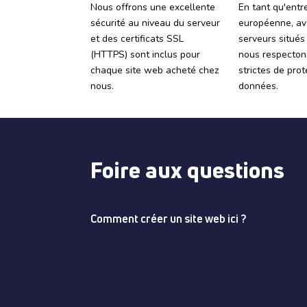
Nous offrons une excellente
En tant qu'entr
sécurité au niveau du serveur
européenne, av
et des certificats SSL
serveurs situés
(HTTPS) sont inclus pour
nous respecton
chaque site web acheté chez
strictes de pro
nous.
données.
Foire aux questions
Comment créer un site web ici ?