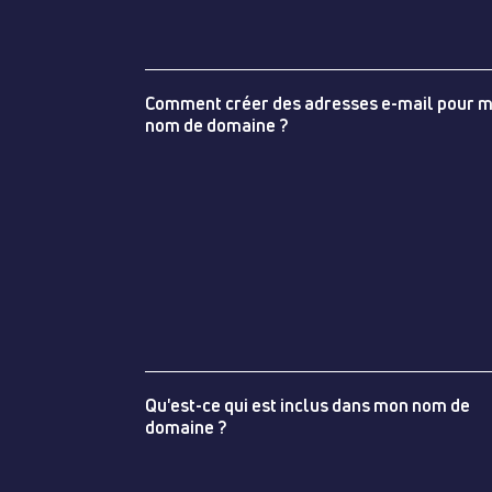
Comment créer des adresses e-mail pour 
nom de domaine ?
Qu'est-ce qui est inclus dans mon nom de
domaine ?